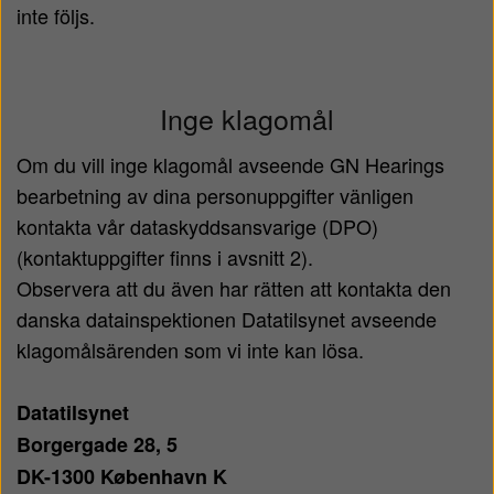
inte följs.
Inge klagomål
Om du vill inge klagomål avseende GN Hearings
bearbetning av dina personuppgifter vänligen
kontakta vår dataskyddsansvarige (DPO)
(kontaktuppgifter finns i avsnitt 2).
Observera att du även har rätten att kontakta den
danska datainspektionen Datatilsynet avseende
klagomålsärenden som vi inte kan lösa.
Datatilsynet
Borgergade 28, 5
DK-1300 København K