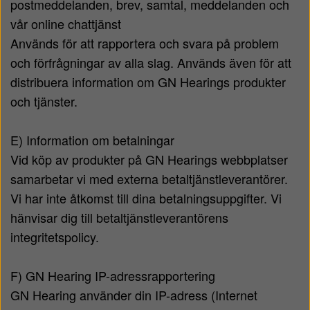
postmeddelanden, brev, samtal, meddelanden och
vår online chattjänst
Används för att rapportera och svara på problem
och förfrågningar av alla slag. Används även för att
distribuera information om GN Hearings produkter
och tjänster.
E) Information om betalningar
Vid köp av produkter på GN Hearings webbplatser
samarbetar vi med externa betaltjänstleverantörer.
Vi har inte åtkomst till dina betalningsuppgifter. Vi
hänvisar dig till betaltjänstleverantörens
integritetspolicy.
F) GN Hearing IP-adressrapportering
GN Hearing använder din IP-adress (Internet