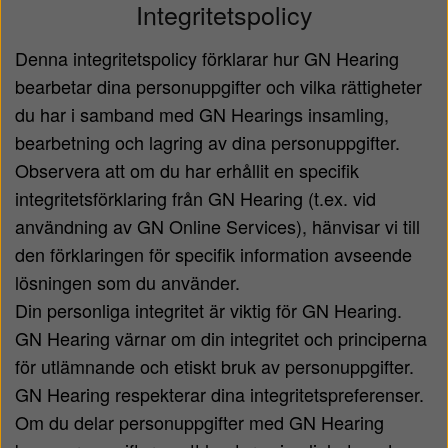
Integritetspolicy
Denna integritetspolicy förklarar hur GN Hearing
bearbetar dina personuppgifter och vilka rättigheter
du har i samband med GN Hearings insamling,
bearbetning och lagring av dina personuppgifter.
Observera att om du har erhållit en specifik
integritetsförklaring från GN Hearing (t.ex. vid
användning av GN Online Services), hänvisar vi till
den förklaringen för specifik information avseende
lösningen som du använder.
Din personliga integritet är viktig för GN Hearing.
GN Hearing värnar om din integritet och principerna
för utlämnande och etiskt bruk av personuppgifter.
GN Hearing respekterar dina integritetspreferenser.
Om du delar personuppgifter med GN Hearing