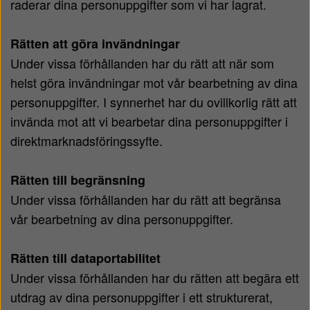
raderar dina personuppgifter som vi har lagrat.
Rätten att göra invändningar
Under vissa förhållanden har du rätt att när som
helst göra invändningar mot vår bearbetning av dina
personuppgifter. I synnerhet har du ovillkorlig rätt att
invända mot att vi bearbetar dina personuppgifter i
direktmarknadsföringssyfte.
Rätten till begränsning
Under vissa förhållanden har du rätt att begränsa
vår bearbetning av dina personuppgifter.
Rätten till dataportabilitet
Under vissa förhållanden har du rätten att begära ett
utdrag av dina personuppgifter i ett strukturerat,