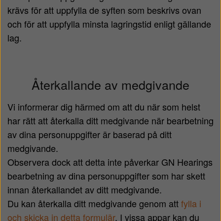
krävs för att uppfylla de syften som beskrivs ovan
och för att uppfylla minsta lagringstid enligt gällande
lag.
Återkallande av medgivande
Vi informerar dig härmed om att du när som helst
har rätt att återkalla ditt medgivande när bearbetning
av dina personuppgifter är baserad på ditt
medgivande.
Observera dock att detta inte påverkar GN Hearings
bearbetning av dina personuppgifter som har skett
innan återkallandet av ditt medgivande.
Du kan återkalla ditt medgivande genom att
fylla i
och skicka in detta formulär
. I vissa appar kan du