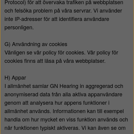
Protocol) för att övervaka trafiken på webbplatsen
och felsöka problem på våra servrar. Vi använder
inte IP-adresser för att identifiera användare
personligen.
G) Användning av cookies
Vänligen se vår policy för cookies. Vår policy för
cookies finns att läsa på våra webbplatser.
H) Appar
I allmänhet samlar GN Hearing in aggregerad och
anonymiserad data från alla aktiva appanvändare
genom att analysera hur appens funktioner i
allmänhet används. Informationen kan till exempel
handla om hur mycket en viss funktion används och
när funktionen typiskt aktiveras. Vi kan även se om