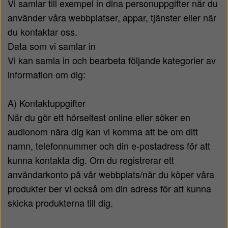
Vi samlar till exempel in dina personuppgifter när du
använder våra webbplatser, appar, tjänster eller när
du kontaktar oss.
Data som vi samlar in
Vi kan samla in och bearbeta följande kategorier av
information om dig:
A) Kontaktuppgifter
När du gör ett hörseltest online eller söker en
audionom nära dig kan vi komma att be om ditt
namn, telefonnummer och din e-postadress för att
kunna kontakta dig. Om du registrerar ett
användarkonto på vår webbplats/när du köper våra
produkter ber vi också om din adress för att kunna
skicka produkterna till dig.