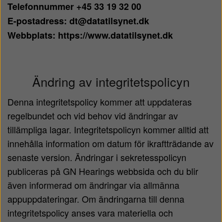
Telefonnummer +45 33 19 32 00
E-postadress: dt@datatilsynet.dk
Webbplats: https://www.datatilsynet.dk
Ändring av integritetspolicyn
Denna integritetspolicy kommer att uppdateras
regelbundet och vid behov vid ändringar av
tillämpliga lagar. Integritetspolicyn kommer alltid att
innehålla information om datum för ikraftträdande av
senaste version. Ändringar i sekretesspolicyn
publiceras på GN Hearings webbsida och du blir
även informerad om ändringar via allmänna
appuppdateringar. Om ändringarna till denna
integritetspolicy anses vara materiella och