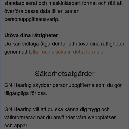
standardiserat och maskinläsbart format och rätt att
överföra dessa data till en annan
personuppgiftsansvarig.
Utöva dina rättigheter
Du kan vidtaga åtgärder för att utöva dina rättigheter
genom att
fylla i och skicka in detta formulär
Säkerhetsåtgärder
GN Hearing skyddar personuppgifterna som du gör
tillgängliga för oss.
GN Hearing vill att du ska känna dig trygg och
välinformerad när du använder våra webbplatser
och appar.