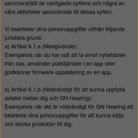
sammanställt de vanligaste syftena och några av
våra aktiviteter associerade till dessa syften.
Vi bearbetar dina personuppgifter utifrån följande
juridiska grund:
a) Artikel 6.1.a (Medgivande):
Exempelvis när du har valt att ta emot nyhetsbrev
från oss, använder platstjänster i en app eller
godkänner firmware-uppdatering av en app.
b) Artikel 6.1.b (Nödvändigt för att kunna uppfylla
avtalet mellan dig och GN Hearing):
Exempelvis när det är nödvändigt för GN Hearing att
bearbeta dina personuppgifter för att kunna sälja
och skicka produkter till dig.