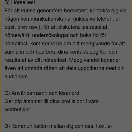
B) Hörseltest
För att kunna genomföra hörseltest, kontakta dig via
någon kommunikationskanal (inklusive telefon, e-
post, brev osv.), för att diskutera testresultat,
hörselvård, undersökningar och boka tid för
hörseltest, kommer vi be om ditt medgivande för att
samla in och bearbeta dina kontaktuppgifter och
resultatet av ditt hörseltest. Medgivandet kommer
även att omfatta rätten att dela uppgifterna med din
audionom.
C) Användarnamn och lösenord
Ger dig åtkomst till dina profilsidor i våra
webbutiker.
D) Kommunikation mellan dig och oss, t.ex. e-