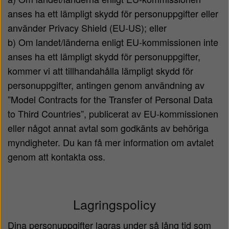
anses ha ett lämpligt skydd för personuppgifter eller
använder Privacy Shield (EU-US); eller
b) Om landet/länderna enligt EU-kommissionen inte
anses ha ett lämpligt skydd för personuppgifter,
kommer vi att tillhandahålla lämpligt skydd för
personuppgifter, antingen genom användning av
”Model Contracts for the Transfer of Personal Data
to Third Countries”, publicerat av EU-kommissionen
eller något annat avtal som godkänts av behöriga
myndigheter. Du kan få mer information om avtalet
genom att kontakta oss.
Lagringspolicy
Dina personuppgifter lagras under så lång tid som