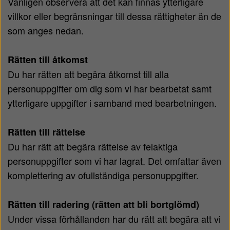
Vänligen observera att det kan finnas ytterligare
villkor eller begränsningar till dessa rättigheter än de
som anges nedan.
Rätten till åtkomst
Du har rätten att begära åtkomst till alla
personuppgifter om dig som vi har bearbetat samt
ytterligare uppgifter i samband med bearbetningen.
Rätten till rättelse
Du har rätt att begära rättelse av felaktiga
personuppgifter som vi har lagrat. Det omfattar även
komplettering av ofullständiga personuppgifter.
Rätten till radering (rätten att bli bortglömd)
Under vissa förhållanden har du rätt att begära att vi