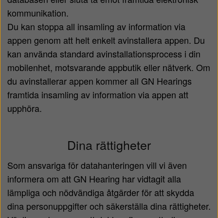
kommunikation.
Du kan stoppa all insamling av information via
appen genom att helt enkelt avinstallera appen. Du
kan använda standard avinstallationsprocess i din
mobilenhet, motsvarande appbutik eller nätverk. Om
du avinstallerar appen kommer all GN Hearings
framtida insamling av information via appen att
upphöra.
Dina rättigheter
Som ansvariga för datahanteringen vill vi även
informera om att GN Hearing har vidtagit alla
lämpliga och nödvändiga åtgärder för att skydda
dina personuppgifter och säkerställa dina rättigheter.