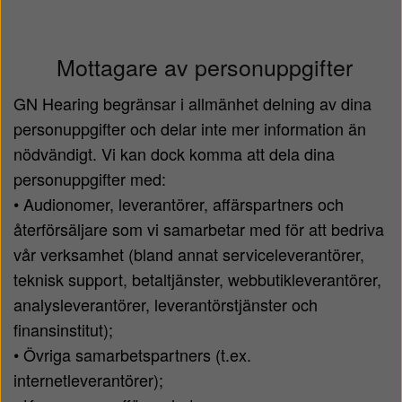
Mottagare av personuppgifter
GN Hearing begränsar i allmänhet delning av dina
personuppgifter och delar inte mer information än
nödvändigt. Vi kan dock komma att dela dina
personuppgifter med:
• Audionomer, leverantörer, affärspartners och
återförsäljare som vi samarbetar med för att bedriva
vår verksamhet (bland annat serviceleverantörer,
teknisk support, betaltjänster, webbutikleverantörer,
analysleverantörer, leverantörstjänster och
finansinstitut);
• Övriga samarbetspartners (t.ex.
internetleverantörer);