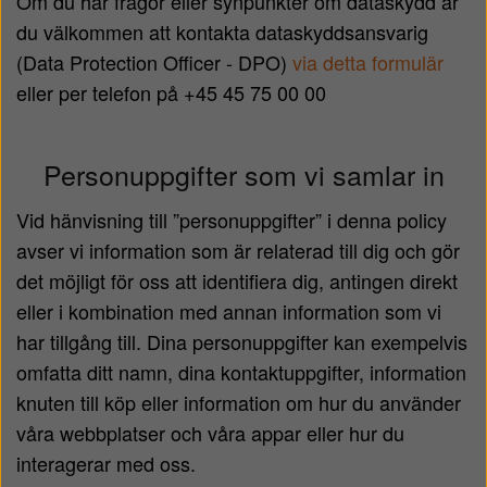
Om du har frågor eller synpunkter om dataskydd är
du välkommen att kontakta dataskyddsansvarig
(Data Protection Officer - DPO)
via detta formulär
eller per telefon på +45 45 75 00 00
Personuppgifter som vi samlar in
Vid hänvisning till ”personuppgifter” i denna policy
avser vi information som är relaterad till dig och gör
det möjligt för oss att identifiera dig, antingen direkt
eller i kombination med annan information som vi
har tillgång till. Dina personuppgifter kan exempelvis
omfatta ditt namn, dina kontaktuppgifter, information
knuten till köp eller information om hur du använder
våra webbplatser och våra appar eller hur du
interagerar med oss.