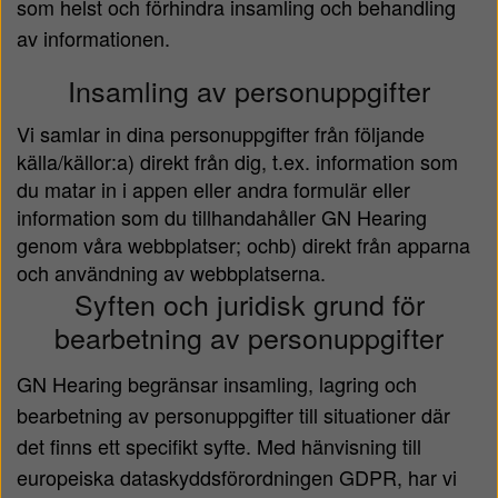
som helst och förhindra insamling och behandling
av informationen.
Insamling av personuppgifter
Vi samlar in dina personuppgifter från följande
källa/källor:a) direkt från dig, t.ex. information som
du matar in i appen eller andra formulär eller
information som du tillhandahåller GN Hearing
genom våra webbplatser; ochb) direkt från apparna
och användning av webbplatserna.
Syften och juridisk grund för
bearbetning av personuppgifter
GN Hearing begränsar insamling, lagring och
bearbetning av personuppgifter till situationer där
det finns ett specifikt syfte. Med hänvisning till
europeiska dataskyddsförordningen GDPR, har vi