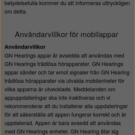
betydelsefulla kommer du att informeras uttryckligen
om detta.
Användarvillkor för mobilappar
Användarvillkor
GN Hearings appar är avsedda att användas med
GN Hearings trådlösa hörapparater. GN Hearings
appar sänder och tar emot signaler från GN Hearing
trådlösa hörapparater via utvalda mobilenheter för
vilka apparna är utvecklade. Meddelanden om
appuppdateringar ska inte inaktiveras och vi
rekommenderar att du installerar alla uppdateringar
för att säkerställa att appen fungerar korrekt och är
uppdaterad. Appen är bara avsedd att användas
med GN Hearings enheter. GN Hearing åtar sig