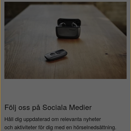
Följ oss på Sociala Medier
Håll dig uppdaterad om relevanta nyheter
och aktiviteter för dig med en hörselnedsättning.