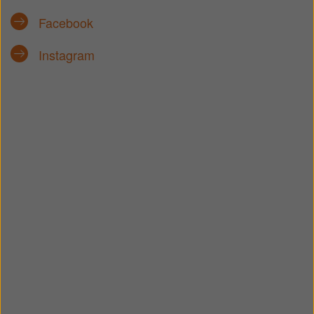
Facebook
Instagram